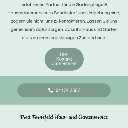
erfahrenen Partner für die Gartenpflege &
Hausmeisterservice in Bendestorf und Umgebung sind,
zögern Sie nicht, uns zu kontaktieren. Lassen Sie uns
gemeinsam dafür sorgen, dass Ihr Haus und Garten
stets in einem erstklassigen Zustand sind.
Hier
Kontakt
aufnehmen!
04174 2567
Fred Fornefeld Haus- und Gartenservice