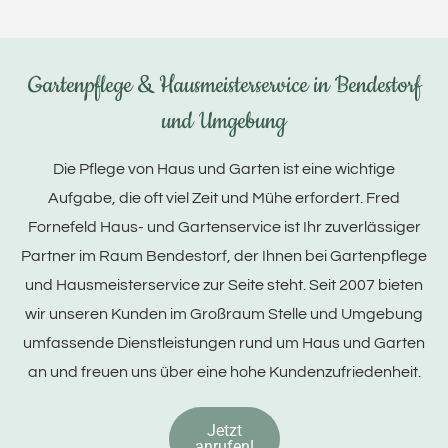
Gartenpflege & Hausmeisterservice in Bendestorf
und Umgebung
Die Pflege von Haus und Garten ist eine wichtige
Aufgabe, die oft viel Zeit und Mühe erfordert. Fred
Fornefeld Haus- und Gartenservice ist Ihr zuverlässiger
Partner im Raum Bendestorf, der Ihnen bei Gartenpflege
und Hausmeisterservice zur Seite steht. Seit 2007 bieten
wir unseren Kunden im Großraum Stelle und Umgebung
umfassende Dienstleistungen rund um Haus und Garten
an und freuen uns über eine hohe Kundenzufriedenheit.
Jetzt
anrufen!